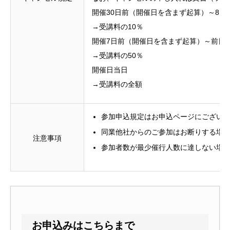
開催30日前（開催日を含まず起算）～8日
→受講料の10％
開催7日前（開催日を含まず起算）～前日
→受講料の50％
開催日当日
→受講料の全額
参加申込規定はお申込ページにござい
同業他社からのご参加はお断りする場
注意事項
参加者数が最少催行人数に達しない場
お申込みはこちらまで