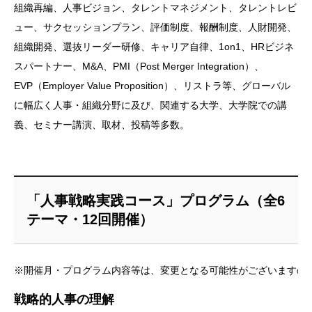
組織再編、人事ビジョン、タレントマネジメント、タレントレビ
ュー、サクセッションプラン、評価制度、報酬制度、人財開発、
組織開発、選抜リーダー研修、キャリア自律、1on1、HRビジネ
スパートナー、M&A、PMI（Post Merger Integration）、
EVP（Employer Value Proposition）、リストラ等、グローバル
に幅広く人事・組織分野に及び、関連する大学、大学院での講
義、セミナー講演、取材、投稿等多数。
「人事戦略実践コース」プログラム（全6
テーマ・12回開催）
※開催月・プログラム内容等は、変更となる可能性がございますの
戦略的人事の理解