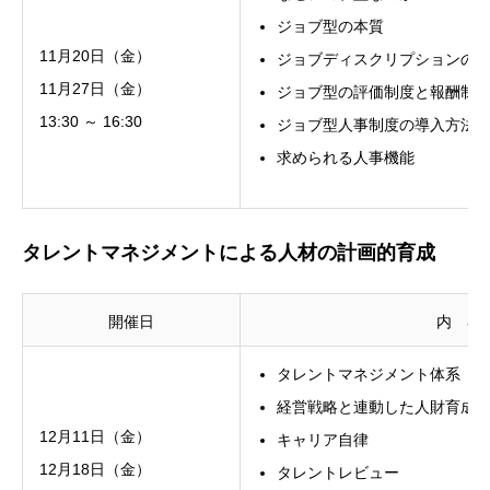
ジョブ型の本質
11月20日（金）
ジョブディスクリプションの
11月27日（金）
ジョブ型の評価制度と報酬制
13:30 ～ 16:30
ジョブ型人事制度の導入方法
求められる人事機能
タレントマネジメントによる人材の計画的育成
開催日
内 容
タレントマネジメント体系
経営戦略と連動した人財育成
12月11日（金）
キャリア自律
12月18日（金）
タレントレビュー