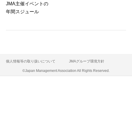
JMA主催イベントの
年間スジュール
個人情報等の取り扱いについて
JMAグループ環境方針
©Japan Management Association All Rights Reserved.