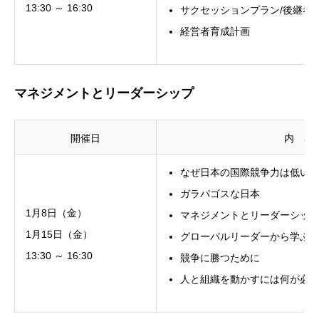
13:30 ～ 16:30
サクセッションプラン/後継者
経営者育成計画
マネジメントとリーダーシップ
開催日
内 容
なぜ日本の国際競争力は低い
ガラパゴスな日本
1月8日（金）
マネジメントとリーダーシッ
1月15日（金）
グローバルリーダーから学ぶ
13:30 ～ 16:30
競争に勝つために
人と組織を動かすには何が必