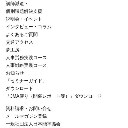
講師派遣・
個別課題解決支援
説明会・イベント
インタビュー・コラム
よくあるご質問
交通アクセス
夢工房
人事労務実践コース
人事戦略実践コース
お知らせ
「セミナーガイド」
ダウンロード
「JMA便り（開催レポート等）」ダウンロード
資料請求・お問い合せ
メールマガジン登録
⼀般社団法⼈⽇本能率協会