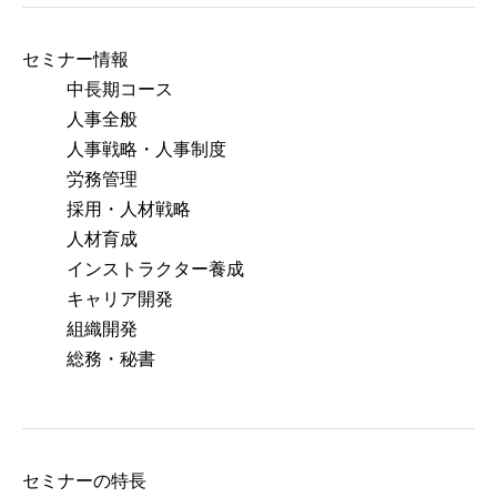
セミナー情報
中長期コース
人事全般
人事戦略・人事制度
労務管理
採用・人材戦略
人材育成
インストラクター養成
キャリア開発
組織開発
総務・秘書
セミナーの特⻑