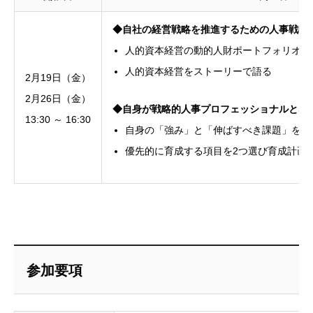
◆自社の経営戦略を推進するための人事戦略
人的資本経営の動的人財ポートフォリオを
人的資本経営をストーリーで語る
2月19日（金）
2月26日（金）
◆自身が戦略的人事プロフェッショナルとな
13:30 ～ 16:30
自身の「強み」と「伸ばすべき課題」を確
優先的に育成する項目を2つ選び育成計画
参加要項