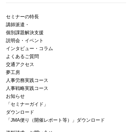
セミナーの特⻑
講師派遣・
個別課題解決支援
説明会・イベント
インタビュー・コラム
よくあるご質問
交通アクセス
夢工房
人事労務実践コース
人事戦略実践コース
お知らせ
「セミナーガイド」
ダウンロード
「JMA便り（開催レポート等）」ダウンロード