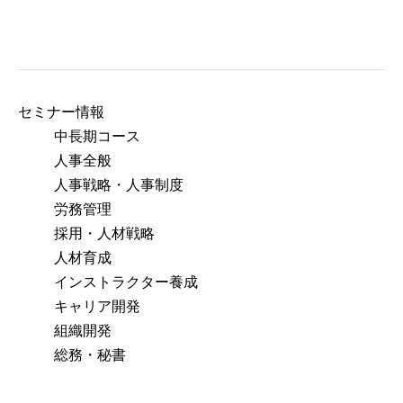
アクセス
セミナー情報
中長期コース
人事全般
人事戦略・人事制度
労務管理
採用・人材戦略
人材育成
インストラクター養成
キャリア開発
組織開発
総務・秘書