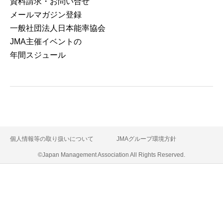
資料請求・お問い合せ
メールマガジン登録
⼀般社団法⼈⽇本能率協会
JMA主催イベントの
年間スジュール
個人情報等の取り扱いについて
JMAグループ環境方針
©Japan Management Association All Rights Reserved.