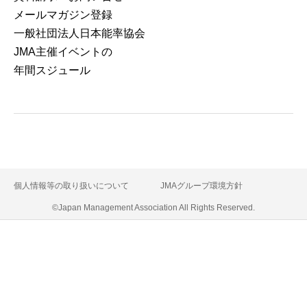
メールマガジン登録
⼀般社団法⼈⽇本能率協会
JMA主催イベントの
年間スジュール
個人情報等の取り扱いについて
JMAグループ環境方針
©Japan Management Association All Rights Reserved.