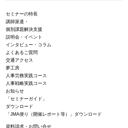
セミナーの特⻑
講師派遣・
個別課題解決支援
説明会・イベント
インタビュー・コラム
よくあるご質問
交通アクセス
夢工房
人事労務実践コース
人事戦略実践コース
お知らせ
「セミナーガイド」
ダウンロード
「JMA便り（開催レポート等）」ダウンロード
資料請求・お問い合せ