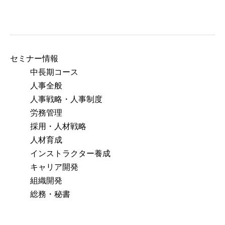
アクセス
セミナー情報
中長期コース
人事全般
人事戦略・人事制度
労務管理
採用・人材戦略
人材育成
インストラクター養成
キャリア開発
組織開発
総務・秘書