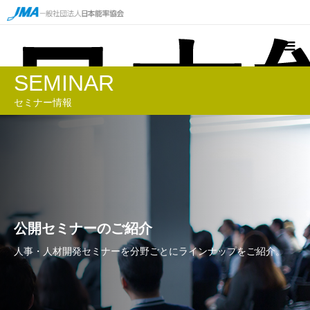
SEMINAR
セミナー情報
公開セミナーのご紹介
人事・人材開発セミナーを分野ごとにラインナップをご紹介。