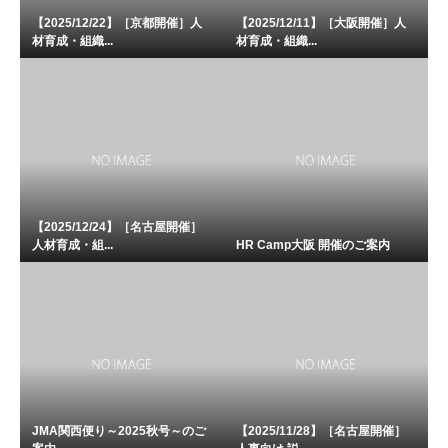
【2025/12/22】［京都開催］人
【2025/12/11】［大阪開催］人
材育成・組織...
材育成・組織...
【2025/12/24】［名古屋開催］
人材育成・組...
HR Camp大阪 開催のご案内
JMA関西便り～2025秋号～のご
【2025/11/28】［名古屋開催］