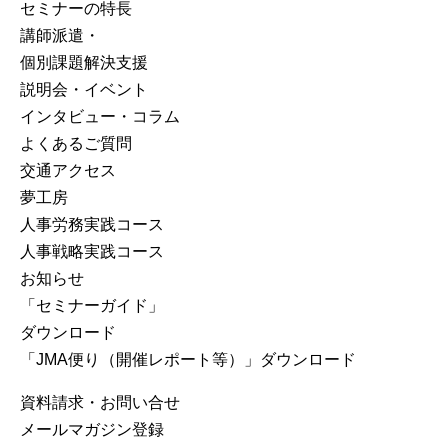
セミナーの特⻑
講師派遣・
個別課題解決支援
説明会・イベント
インタビュー・コラム
よくあるご質問
交通アクセス
夢工房
人事労務実践コース
人事戦略実践コース
お知らせ
「セミナーガイド」
ダウンロード
「JMA便り（開催レポート等）」ダウンロード
資料請求・お問い合せ
メールマガジン登録