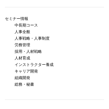
セミナー情報
中長期コース
人事全般
人事戦略・人事制度
労務管理
採用・人材戦略
人材育成
インストラクター養成
キャリア開発
組織開発
総務・秘書