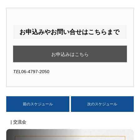
お申込みやお問い合せはこちらまで
お申込みはこちら
TEL
06-4797-2050
前のスケジュール
次のスケジュール
| 交流会