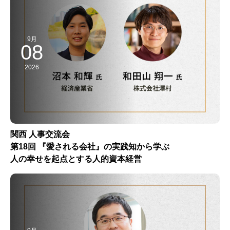
9月
08
2026
関西 人事交流会
第18回 『愛される会社』の実践知から学ぶ
人の幸せを起点とする人的資本経営