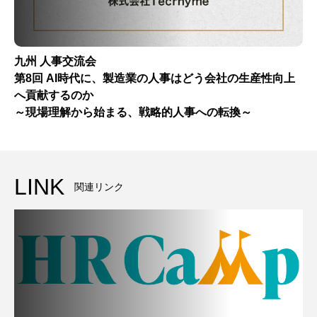
九州 人事交流会
第8回 AI時代に、製造業の人事はどう会社の生産性向上
へ貢献するのか
～現場理解から始まる、戦略的人事への転換～
LINK
関連リンク