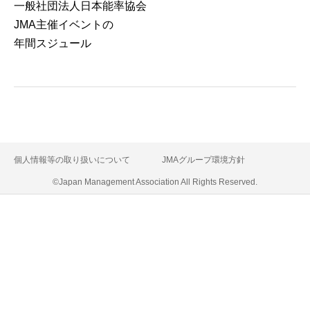
⼀般社団法⼈⽇本能率協会
JMA主催イベントの
年間スジュール
個人情報等の取り扱いについて
JMAグループ環境方針
©Japan Management Association All Rights Reserved.