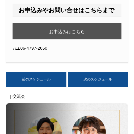
お申込みやお問い合せはこちらまで
お申込みはこちら
TEL
06-4797-2050
前のスケジュール
次のスケジュール
| 交流会