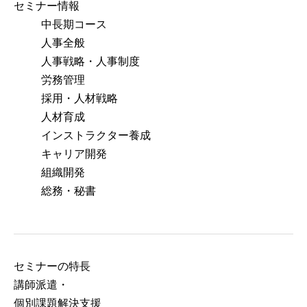
セミナー情報
中長期コース
人事全般
人事戦略・人事制度
労務管理
採用・人材戦略
人材育成
インストラクター養成
キャリア開発
組織開発
総務・秘書
セミナーの特⻑
講師派遣・
個別課題解決支援