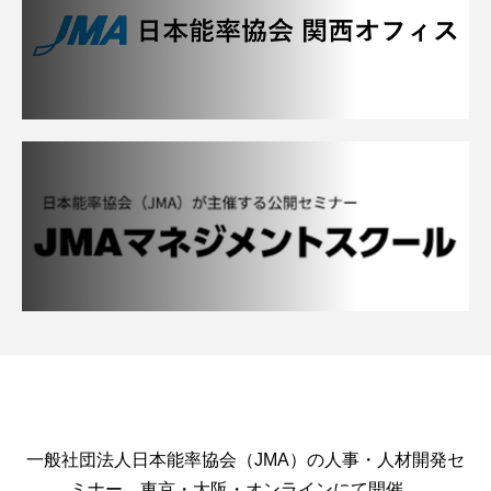
一般社団法人日本能率協会（JMA）の人事・人材開発セ
ミナー。東京・大阪・オンラインにて開催。