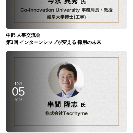
中部 人事交流会
第3回 インターンシップが変える 採用の未来
10月
05
2026