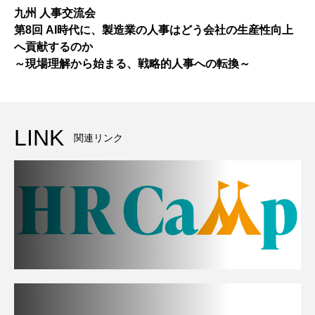
九州 人事交流会
第8回 AI時代に、製造業の人事はどう会社の生産性向上
へ貢献するのか
～現場理解から始まる、戦略的人事への転換～
LINK
関連リンク