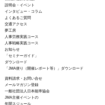
説明会・イベント
インタビュー・コラム
よくあるご質問
交通アクセス
夢工房
人事労務実践コース
人事戦略実践コース
お知らせ
「セミナーガイド」
ダウンロード
「JMA便り（開催レポート等）」ダウンロード
資料請求・お問い合せ
メールマガジン登録
⼀般社団法⼈⽇本能率協会
JMA主催イベントの
年間スジュール