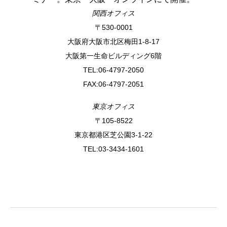
関西オフィス
〒530-0001
⼤阪府⼤阪市北区梅⽥1-8-17
⼤阪第⼀⽣命ビルディング6階
TEL:06-4797-2050
FAX:06-4797-2051
東京オフィス
〒105-8522
東京都港区芝公園3-1-22
TEL:03-3434-1601
アクセス