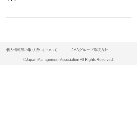
個人情報等の取り扱いについて
JMAグループ環境方針
©Japan Management Association All Rights Reserved.