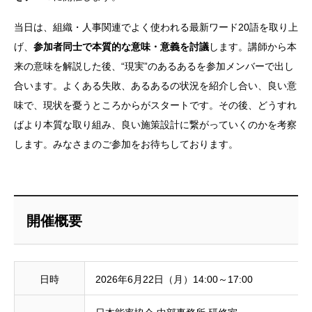
当日は、組織・人事関連でよく使われる最新ワード20語を取り上
げ、
参加者同士で本質的な意味・意義を討議
します。講師から本
来の意味を解説した後、“現実”のあるあるを参加メンバーで出し
合います。よくある失敗、あるあるの状況を紹介し合い、良い意
味で、現状を憂うところからがスタートです。その後、どうすれ
ばより本質な取り組み、良い施策設計に繋がっていくのかを考察
します。みなさまのご参加をお待ちしております。
開催概要
日時
2026年6月22日（月）14:00～17:00