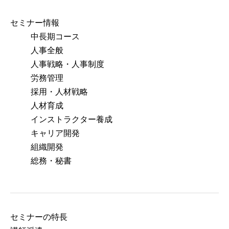
セミナー情報
中長期コース
人事全般
人事戦略・人事制度
労務管理
採用・人材戦略
人材育成
インストラクター養成
キャリア開発
組織開発
総務・秘書
セミナーの特⻑