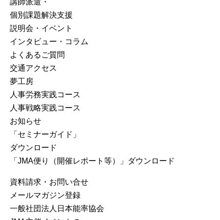
講師派遣・
個別課題解決支援
説明会・イベント
インタビュー・コラム
よくあるご質問
交通アクセス
夢工房
人事労務実践コース
人事戦略実践コース
お知らせ
「セミナーガイド」
ダウンロード
「JMA便り（開催レポート等）」ダウンロード
資料請求・お問い合せ
メールマガジン登録
⼀般社団法⼈⽇本能率協会