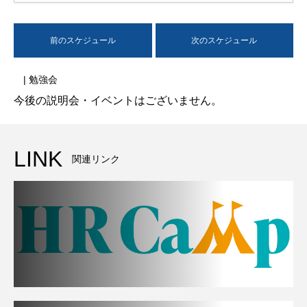
前のスケジュール
次のスケジュール
| 勉強会
今後の説明会・イベントはございません。
LINK
関連リンク