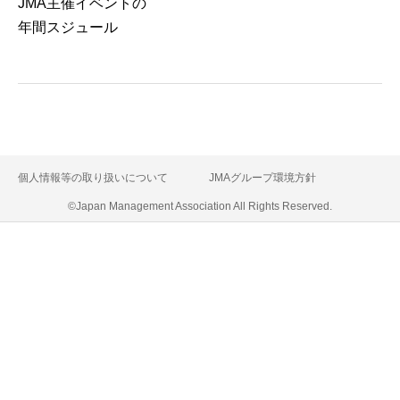
JMA主催イベントの
年間スジュール
個人情報等の取り扱いについて
JMAグループ環境方針
©Japan Management Association All Rights Reserved.