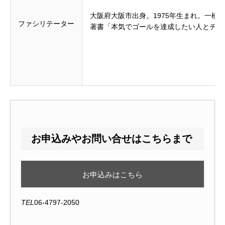
大阪府大阪市出身。1975年生まれ。一
ファシリテーター
著書「本気でゴールを達成したい人とチー
お申込みやお問い合せはこちらまで
お申込みはこちら
TEL
06-4797-2050