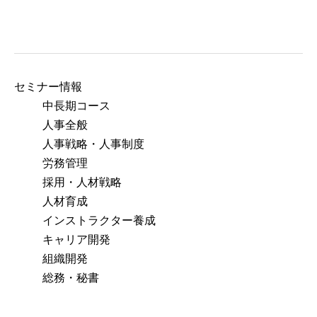
アクセス
セミナー情報
中長期コース
人事全般
人事戦略・人事制度
労務管理
採用・人材戦略
人材育成
インストラクター養成
キャリア開発
組織開発
総務・秘書