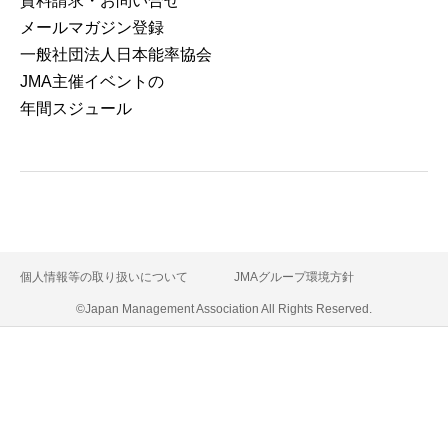
資料請求・お問い合せ
メールマガジン登録
⼀般社団法⼈⽇本能率協会
JMA主催イベントの
年間スジュール
個人情報等の取り扱いについて
JMAグループ環境方針
©Japan Management Association All Rights Reserved.