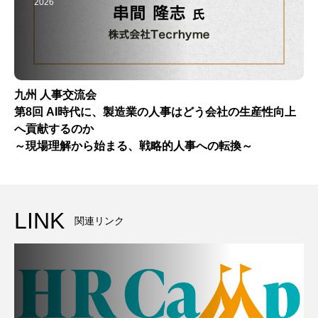
2026
九州 人事交流会
第8回 AI時代に、製造業の人事はどう会社の生産性向上
へ貢献するのか
～現場理解から始まる、戦略的人事への転換～
LINK
関連リンク