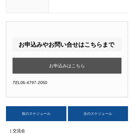
お申込みやお問い合せはこちらまで
お申込みはこちら
TEL
06-4797-2050
前のスケジュール
次のスケジュール
| 交流会