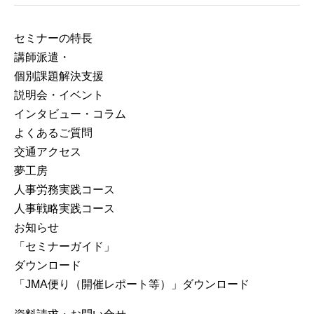
セミナーの特⻑
講師派遣・
個別課題解決支援
説明会・イベント
インタビュー・コラム
よくあるご質問
交通アクセス
夢工房
人事労務実践コース
人事戦略実践コース
お知らせ
「セミナーガイド」
ダウンロード
「JMA便り（開催レポート等）」ダウンロード