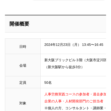
開催概要
2024年12月23日（月） 13:45〜16:45
日時
新大阪ブリックビル３階（大阪市淀川区
会場
（新大阪駅から徒歩3分）
定員
50名
人事労務実践コースの参加者・過去参加者
企業の人事・人材開発部門のご担当者
対象
※個人の方、コンサルタント・講師業・人